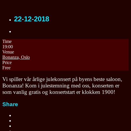
22-12-2018
Time
19:00
Venue
Bonanza, Oslo
Price
Free
Vi spiller vår årlige julekonsert på byens beste saloon,
Bonanza! Kom i julestemning med oss, konserten er
som vanlig gratis og konsertstart er klokken 1900!
Share