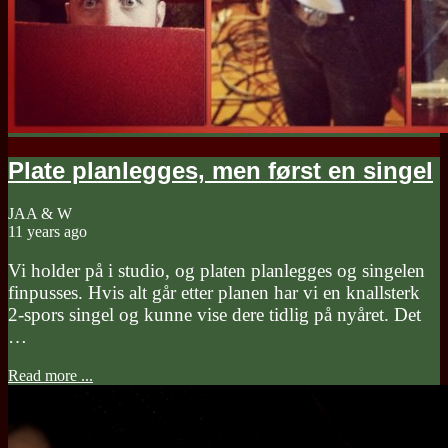
Plate planlegges, men først en singel
JAA & W
11 years ago
Vi holder på i studio, og platen planlegges og singelen
finpusses. Hvis alt går etter planen har vi en knallsterk
2-spors singel og kunne vise dere tidlig på nyåret. Det
…
Read more ...