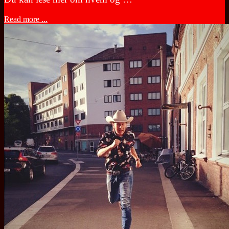
Read more ...